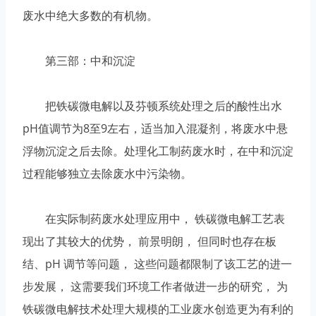
废水中绝大多数的有机物。
第三部：中和沉淀
把铁碳微电解以及芬顿系统处理之后的酸性出水
pH值调节为8至9左右，适当加入混凝剂，将废水中悬
浮物沉淀之后去除。处理化工制药废水时，在中和沉淀
过程能够独立去除废水中污染物。
在实际制药废水处理应用中， 铁碳微电解工艺表
现出了其较大的优势， 前景明朗， 但同时也存在板
结、pH 调节等问题， 这些问题都限制了该工艺的进一
步发展， 这需要我们环境工作者做进一步的研究， 为
铁碳微电解技术处理大规模的工业废水创造更为有利的