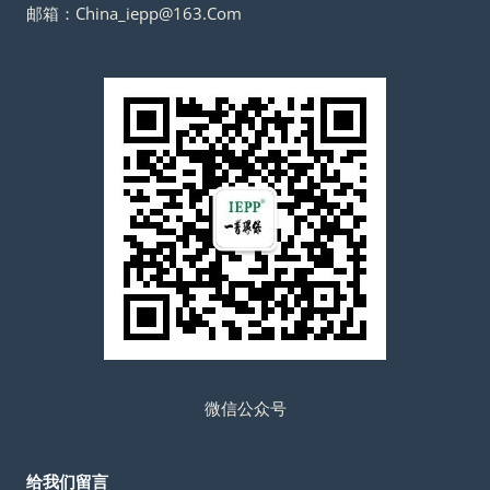
邮箱：China_iepp@163.Com
微信公众号
给我们留言