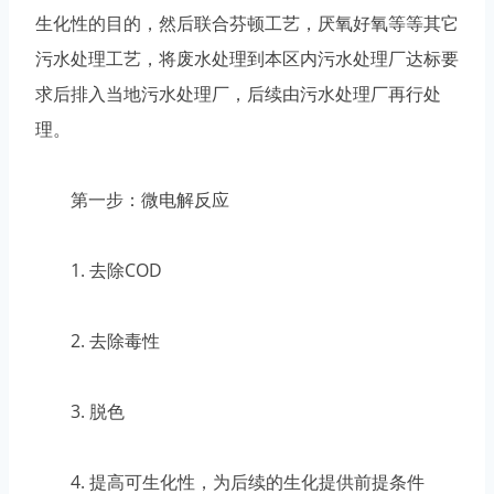
生化性的目的，然后联合芬顿工艺，厌氧好氧等等其它
污水处理工艺，将废水处理到本区内污水处理厂达标要
求后排入当地污水处理厂，后续由污水处理厂再行处
理。
第一步：微电解反应
1. 去除COD
2. 去除毒性
3. 脱色
4. 提高可生化性，为后续的生化提供前提条件