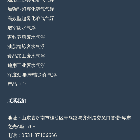
加强型超雾化溶气气浮
高效型超雾化溶气气浮
屠宰废水气浮
畜牧养殖废水气浮
油脂精炼废水气浮
食品加工废水气浮
通用工业废水气浮
深度处理(末端除磷)气浮
产品中心
联系我们
地址：山东省济南市槐荫区青岛路与齐州路交叉口首诺•城市
之光A座1703
电话：0531-87106666