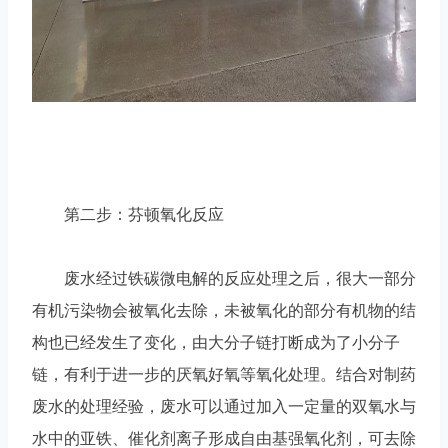
第二步：芬顿氧化反应
废水经过铁碳微电解的反应处理之后，很大一部分
有机污染物会被氧化去除，未被氧化的部分有机物的结
构也已经发生了变化，由大分子链打断成为了小分子
链，有利于进一步的厌氧好氧等氧化处理。结合对制药
废水的处理经验，废水可以通过加入一定量的双氧水与
水中的亚铁、催化剂离子形成自由基强氧化剂，可去除