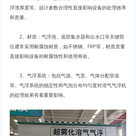
浮渣厚度等。设计参数合理性直接影响设备的处理效率
和质量。
2、材质：气浮池、底部集水器和出水口等关键部
位通常采用耐腐蚀材质，如不锈钢、FRP等，材质质量
直接影响设备的耐腐蚀性和使用寿命。
3、气浮系统：包括气源、气泵、气体分配管道
等。气浮系统的稳定性和气泡分布均匀度对溶气气浮机
的处理效果有着重要影响。