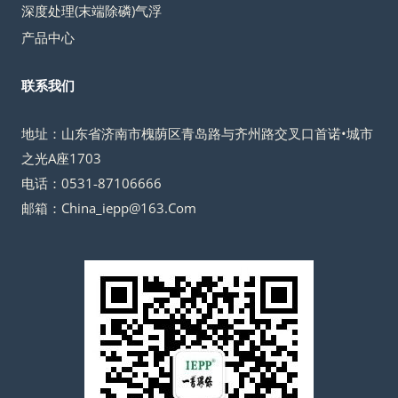
深度处理(末端除磷)气浮
产品中心
联系我们
地址：山东省济南市槐荫区青岛路与齐州路交叉口首诺•城市
之光A座1703
电话：0531-87106666
邮箱：China_iepp@163.Com