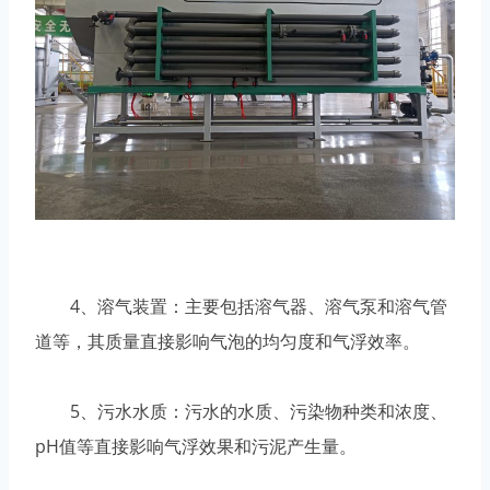
4、溶气装置：主要包括溶气器、溶气泵和溶气管
道等，其质量直接影响气泡的均匀度和气浮效率。
5、污水水质：污水的水质、污染物种类和浓度、
pH值等直接影响气浮效果和污泥产生量。