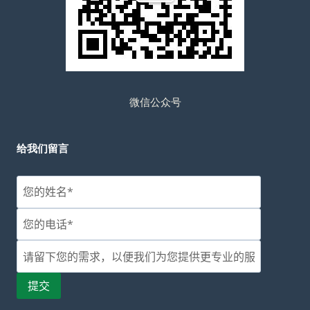
微信公众号
给我们留言