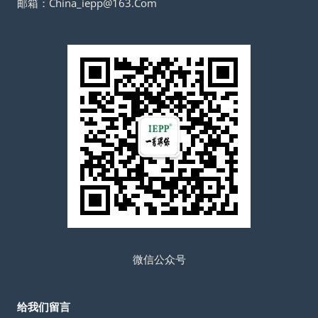
邮箱：China_iepp@163.Com
微信公众号
给我们留言