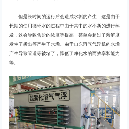
但是长时间的运行后会造成水垢的产生，这是由于
长期的使用循环水的过程中由于其中的水不断的进行蒸
发，这会导致含盐的浓度等提高，甚至会超过了溶解度
发生了析出等产生了水垢。由于山东溶气气浮机的水垢
产生导致管道等被堵了，降低了净化水的而效率和能力
等。