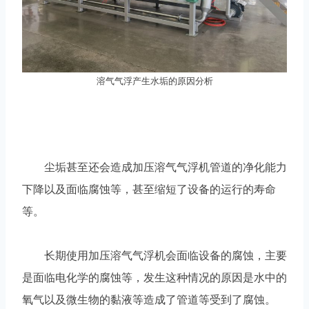
溶气气浮产生水垢的原因分析
尘垢甚至还会造成加压溶气气浮机管道的净化能力
下降以及面临腐蚀等，甚至缩短了设备的运行的寿命
等。
长期使用加压溶气气浮机会面临设备的腐蚀，主要
是面临电化学的腐蚀等，发生这种情况的原因是水中的
氧气以及微生物的黏液等造成了管道等受到了腐蚀。