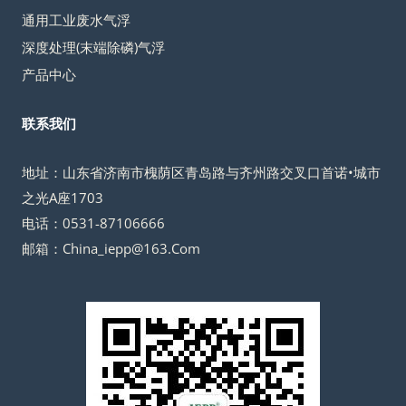
通用工业废水气浮
深度处理(末端除磷)气浮
产品中心
联系我们
地址：山东省济南市槐荫区青岛路与齐州路交叉口首诺•城市
之光A座1703
电话：0531-87106666
邮箱：China_iepp@163.Com