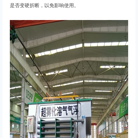
是否变硬折断，以免影响使用。