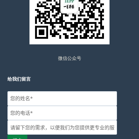
微信公众号
给我们留言