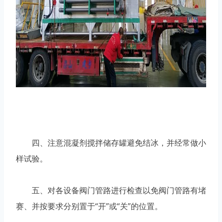
四、注意混凝剂搅拌储存罐避免结冰，并经常做小
样试验。
五、对各设备阀门管路进行检查以免阀门管路有堵
赛、并按要求分别置于“开”或“关”的位置。