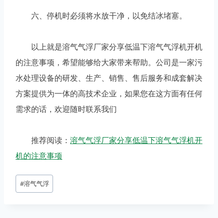
六、停机时必须将水放干净，以免结冰堵塞。
以上就是溶气气浮厂家分享低温下溶气气浮机开机
的注意事项，希望能够给大家带来帮助。公司是一家污
水处理设备的研发、生产、销售、售后服务和成套解决
方案提供为一体的高技术企业，如果您在这方面有任何
需求的话，欢迎随时联系我们
推荐阅读：
溶气气浮厂家分享低温下溶气气浮机开
机的注意事项
文
#
溶气气浮
章
标