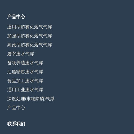
产品中心
通用型超雾化溶气气浮
加强型超雾化溶气气浮
高效型超雾化溶气气浮
屠宰废水气浮
畜牧养殖废水气浮
油脂精炼废水气浮
食品加工废水气浮
通用工业废水气浮
深度处理(末端除磷)气浮
产品中心
联系我们