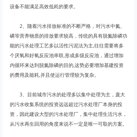
设备不能满足高效低耗的要求。
2、随着污水排放标准的不断严格，对污水中氮、
磷等营养物质的排放要求较高，传统的具有脱氮除磷功
能的污水处理工艺多以活性污泥法为主,往往需要将多
个厌氧和好氧反应池串联,形成多级反应池，通过增加
内循环来达到脱氮除磷的目的,这势必要增加基建投资
的费用及能耗,并且使运行管理较为复杂。
3、目前城市污水的处理多以集中处理为主，庞大
的污水收集系统的投资远远超过污水处理厂本身的投
资，因此建设大型的污水处理厂，集中处理生活污水，
从污水再生回用的角度来说不一定是唯一可取的方案。