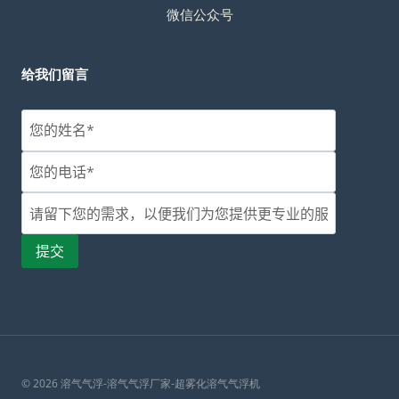
微信公众号
给我们留言
© 2026 溶气气浮-溶气气浮厂家-超雾化溶气气浮机