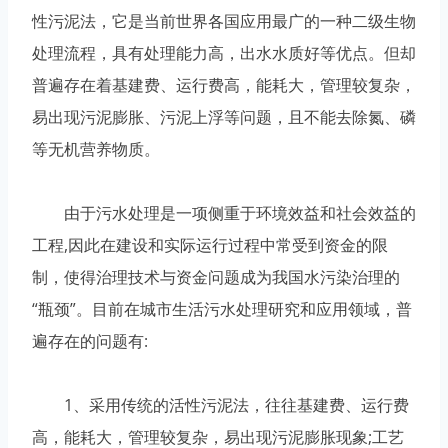
性污泥法，它是当前世界各国应用最广的一种二级生物
处理流程，具有处理能力高，出水水质好等优点。但却
普遍存在着基建费、运行费高，能耗大，管理较复杂，
易出现污泥膨胀、污泥上浮等问题，且不能去除氮、磷
等无机营养物质。
由于污水处理是一项侧重于环境效益和社会效益的
工程,因此在建设和实际运行过程中常受到资金的限
制，使得治理技术与资金问题成为我国水污染治理的
“瓶颈”。目前在城市生活污水处理研究和应用领域，普
遍存在的问题有:
1、采用传统的活性污泥法，往往基建费、运行费
高，能耗大，管理较复杂，易出现污泥膨胀现象;工艺