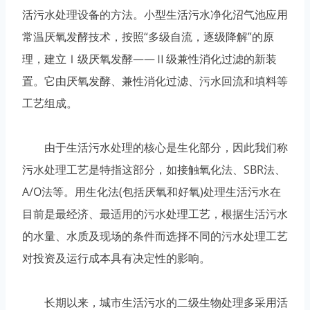
活污水处理设备的方法。小型生活污水净化沼气池应用
常温厌氧发酵技术，按照“多级自流，逐级降解”的原
理，建立Ⅰ级厌氧发酵——Ⅱ级兼性消化过滤的新装
置。它由厌氧发酵、兼性消化过滤、污水回流和填料等
工艺组成。
由于生活污水处理的核心是生化部分，因此我们称
污水处理工艺是特指这部分，如接触氧化法、SBR法、
A/O法等。用生化法(包括厌氧和好氧)处理生活污水在
目前是最经济、最适用的污水处理工艺，根据生活污水
的水量、水质及现场的条件而选择不同的污水处理工艺
对投资及运行成本具有决定性的影响。
长期以来，城市生活污水的二级生物处理多采用活