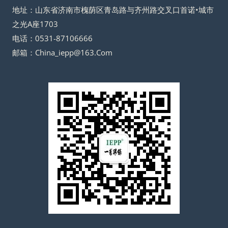
地址：山东省济南市槐荫区青岛路与齐州路交叉口首诺•城市
之光A座1703
电话：0531-87106666
邮箱：China_iepp@163.Com