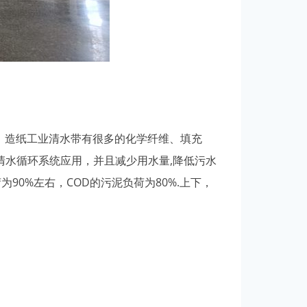
。造纸工业清水带有很多的化学纤维、填充
清水循环系统应用，并且减少用水量,降低污水
90%左右，COD的污泥负荷为80%.上下，