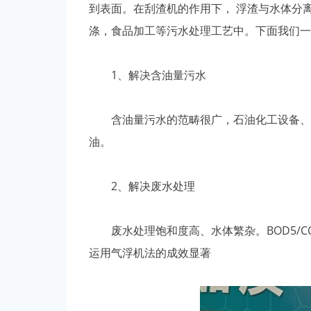
到表面。在刮渣机的作用下， 浮渣与水体分
涤，食品加工等污水处理工艺中。下面我们一
1、解决含油量污水
含油量污水的范畴很广，石油化工设备、机
油。
2、解决废水处理
废水处理饱和度高、水体繁杂。BOD5/C
运用气浮机法的成效显著