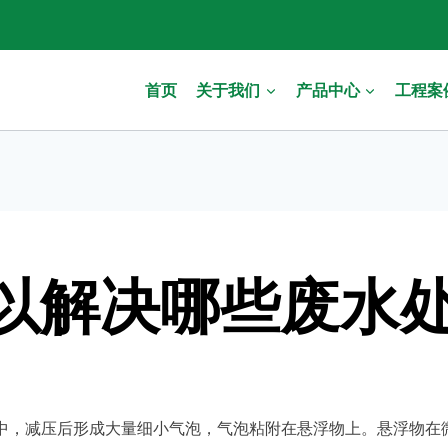
首页
关于我们
产品中心
工程案
以解决哪些废水
中，减压后形成大量细小气泡，气泡粘附在悬浮物上。悬浮物在