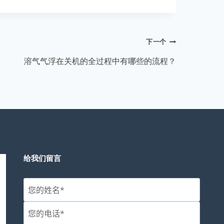
下一个
溶气气浮在关机的全过程中有哪些的流程？
给我们留言