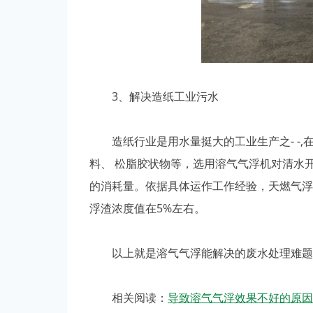
3、解决造纸工业污水
造纸行业是用水量挺大的工业生产之- -,
料、 松脂胶状物等，选用溶气气浮机对清水
的消耗量。依据具体运作工作经验，天燃气浮法解
浮渣浓度值在5%左右。
以上就是溶气气浮能解决的废水处理难题，
相关阅读：
导致溶气气浮效果不好的原因