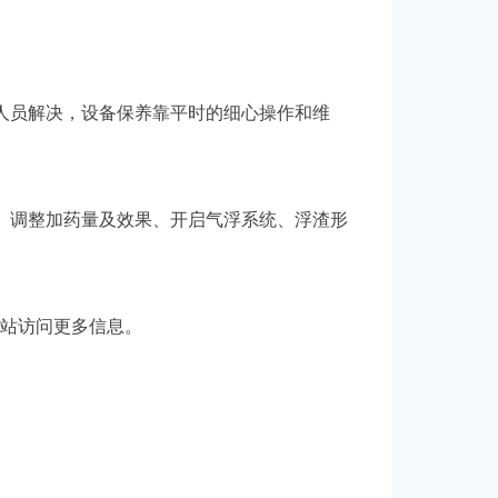
人员解决，设备保养靠平时的细心操作和维
、调整加药量及效果、开启气浮系统、浮渣形
站访问更多信息。