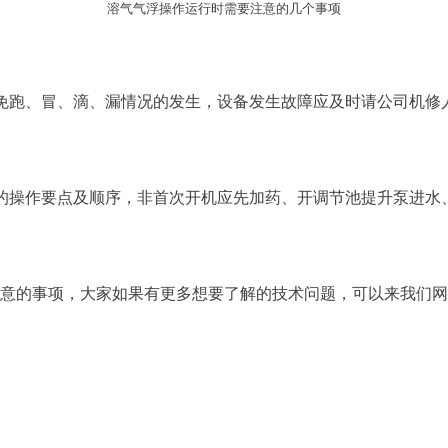
溶气气浮操作运行时需要注意的几个事项
跑、冒、滴、漏情况的发生，设备发生故障应及时请公司机修
操作要点及顺序，非首次开机应先加药、开调节池提升泵进水
的事项，大家如果有更多想要了解的技术问题，可以来我们网