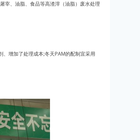
屠宰、油脂、食品等高渣滓（油脂）废水处理
、增加了处理成本;冬天PAM的配制宜采用