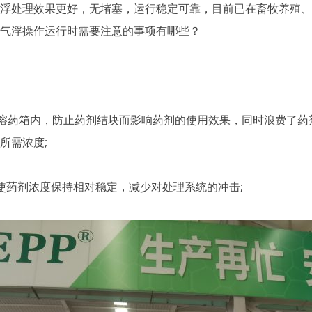
浮处理效果更好，无堵塞，运行稳定可靠，目前已在畜牧养殖、
气浮操作运行时需要注意的事项有哪些？
药箱内，防止药剂结块而影响药剂的使用效果，同时浪费了药剂
所需浓度;
药剂浓度保持相对稳定，减少对处理系统的冲击;