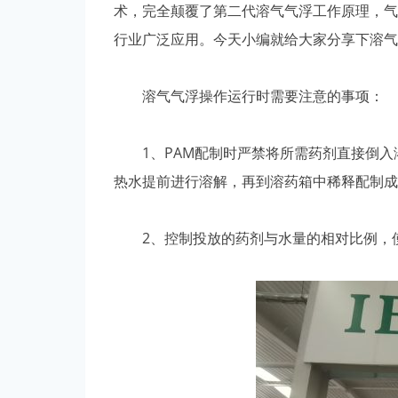
术，完全颠覆了第二代溶气气浮工作原理，气
行业广泛应用。今天小编就给大家分享下溶气
溶气气浮操作运行时需要注意的事项：
1、PAM配制时严禁将所需药剂直接倒入溶
热水提前进行溶解，再到溶药箱中稀释配制成
2、控制投放的药剂与水量的相对比例，使