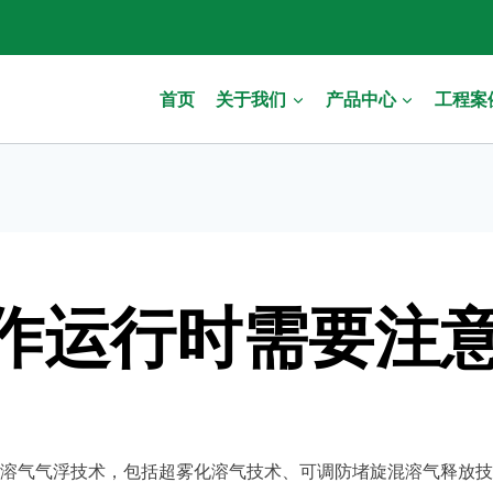
首页
关于我们
产品中心
工程案
作运行时需要注
溶气气浮技术，包括超雾化溶气技术、可调防堵旋混溶气释放技