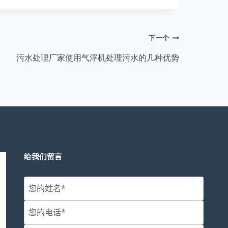
下一个
污水处理厂家使用气浮机处理污水的几种优势
给我们留言