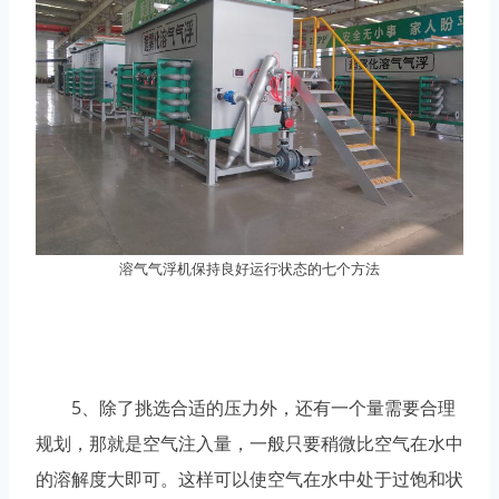
溶气气浮机保持良好运行状态的七个方法
5、除了挑选合适的压力外，还有一个量需要合理
规划，那就是空气注入量，一般只要稍微比空气在水中
的溶解度大即可。这样可以使空气在水中处于过饱和状