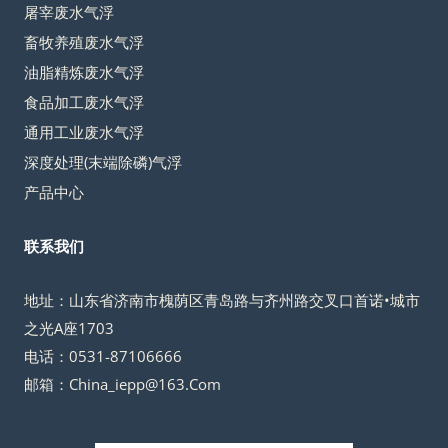
屠宰废水气浮
畜牧养殖废水气浮
油脂精炼废水气浮
食品加工废水气浮
通用工业废水气浮
深度处理(末端除磷)气浮
产品中心
联系我们
地址：山东省济南市槐荫区青岛路与齐州路交叉口首诺•城市
之光A座1703
电话：0531-87106666
邮箱：China_iepp@163.Com