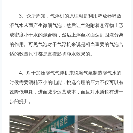
3、众所周知，气浮机的原理就是利用释放器释放
溶气水从而产生微细气泡，然后让气泡附着悬浮物上形
成密度小干水的混合物，然后上浮至水面达到固液分离
的作用。可见气泡对干气浮机来说是相当重要的气泡合
适的数量尺寸都是直接影响净水效果的。
4、对于加压溶气气浮机来说溶气泵制造溶气水的
时候需要消耗不小的电能，挑选合理的压力不仅可以有
效降低电耗，进而减少运营成本，而且对水质也有进一
步的提升。