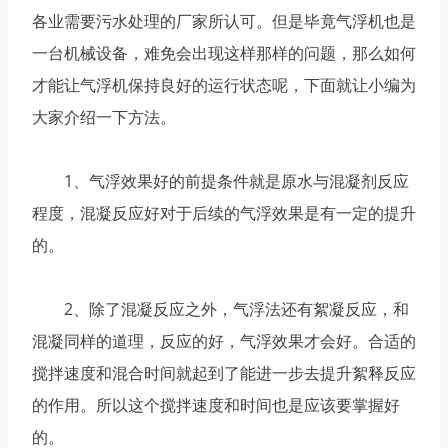
各业需要污水处理的厂家所认可。但是毕竟气浮机也是
一台机械设备，难免会出现这样那样的问题，那么如何
才能让气浮机保持良好的运行状态呢，下面就让小编为
大家介绍一下方法。
1、气浮效果好的前提条件就是原水与混凝剂反应
程度，混凝反应好对于后续的气浮效果是有一定的提升
的。
2、除了混凝反应之外，气浮法还有絮凝反应，和
混凝同样的道理，反应的好，气浮效果才会好。合适的
搅拌速度和混合时间就起到了能进一步去提升絮释反应
的作用。所以这个搅拌速度和时间也是应该要掌握好
的。