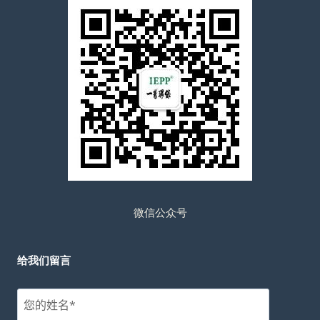
微信公众号
给我们留言