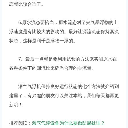
态就比较合适了。
6.原水流态要恰当，原水流态对了夹气暴浮物的上
浮速度是有比较大的影响的。最好让源流流态保持紊流
状态，这样是利千是浮物一浮的。
7、最后一点就是要利用试验的方法来实测原水在
各种条件下的回流比来确当合理的会流量。
溶气气浮机保持良好运行状态的七个方法就介绍到
这里了，有兴趣的朋友可以关注本站，我们每天都再更
新哦！
推荐阅读：
溶气气浮设备为什么要做防腐处理？