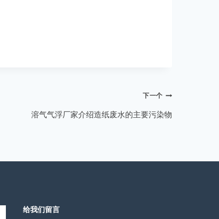
下一个
溶气气浮厂家介绍造纸废水的主要污染物
给我们留言