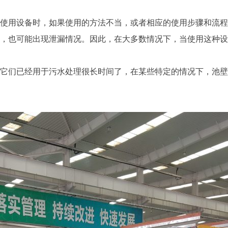
用设备时，如果使用的方法不当，或者相应的使用步骤和流程
，也可能出现泄漏情况。因此，在大多数情况下，当使用这种设
们已经用于污水处理很长时间了，在某些特定的情况下，池壁