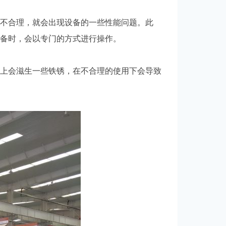
不合理，就会出现设备的一些性能问题。此
备时，会以专门的方式进行操作。
上会滋生一些铁锈，在不合理的使用下会导致