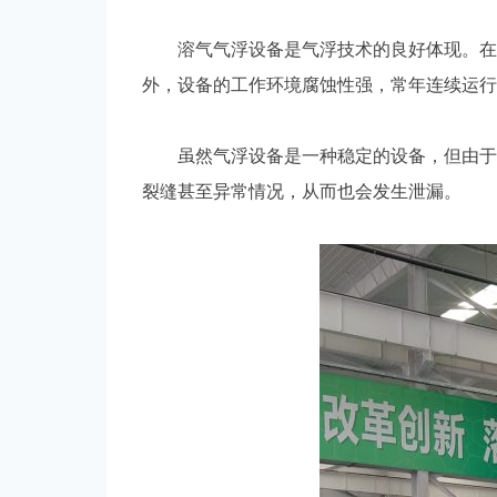
溶气气浮设备是气浮技术的良好体现。在使
外，设备的工作环境腐蚀性强，常年连续运行
虽然气浮设备是一种稳定的设备，但由于它
裂缝甚至异常情况，从而也会发生泄漏。