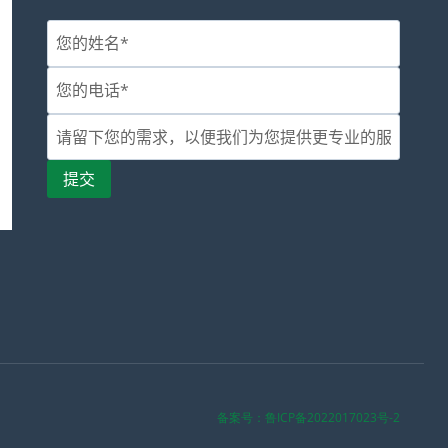
备案号：鲁ICP备2022017023号-2