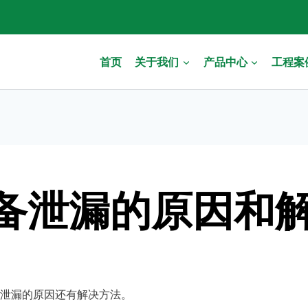
首页
关于我们
产品中心
工程案
备泄漏的原因和
泄漏的原因还有解决方法。