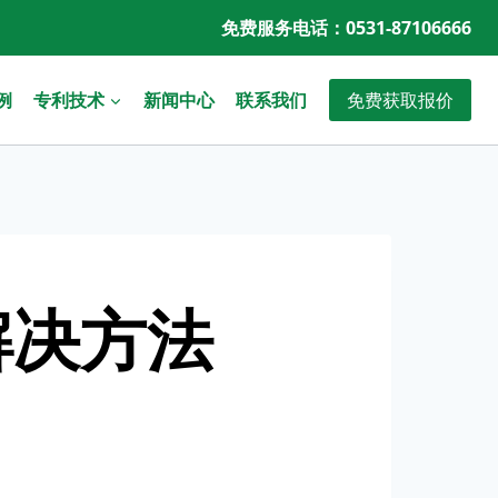
免费服务电话：0531-87106666
免费获取报价
例
专利技术
新闻中心
联系我们
解决方法