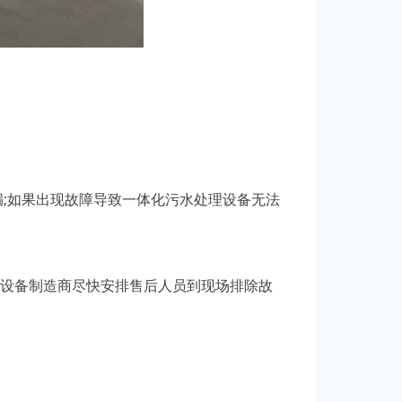
;如果出现故障导致一体化污水处理设备无法
设备制造商尽快安排售后人员到现场排除故