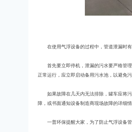
在使用气浮设备的过程中，管道泄漏时有哪
首先要立即停机，泄漏的污水要严格管理，
正常运行，应立即启动备用污水池，以避免污
如果故障在几天内无法排除，罐车应将污水
障，或书面通知设备制造商现场故障的详细情
一普环保提醒大家，为了防止气浮设备管道