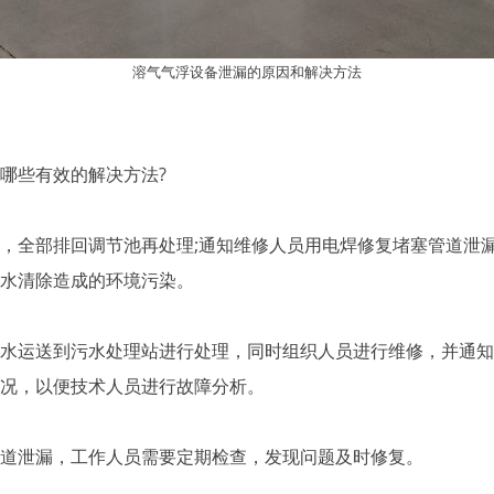
溶气气浮设备泄漏的原因和解决方法
些有效的解决方法?
全部排回调节池再处理;通知维修人员用电焊修复堵塞管道泄漏
水清除造成的环境污染。
运送到污水处理站进行处理，同时组织人员进行维修，并通知
况，以便技术人员进行故障分析。
泄漏，工作人员需要定期检查，发现问题及时修复。