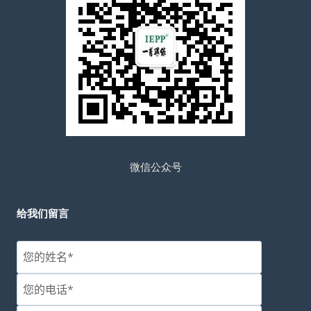
微信公众号
给我们留言