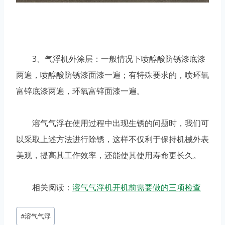
3、气浮机外涂层：一般情况下喷醇酸防锈漆底漆
两遍，喷醇酸防锈漆面漆一遍；有特殊要求的，喷环氧
富锌底漆两遍，环氧富锌面漆一遍。
溶气气浮在使用过程中出现生锈的问题时，我们可
以采取上述方法进行除锈，这样不仅利于保持机械外表
美观，提高其工作效率，还能使其使用寿命更长久。
相关阅读：
溶气气浮机开机前需要做的三项检查
文
#
溶气气浮