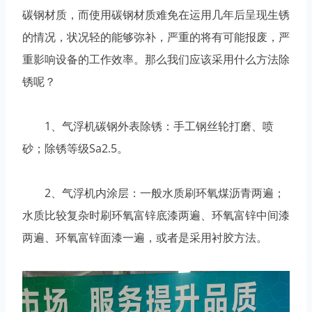
碳钢材质，而使用碳钢材质难免在运用几年后呈现生锈
的情况，状况轻的能够弥补，严重的将有可能报废，严
重影响设备的工作效率。那么我们应该采用什么方法除
锈呢？
1、气浮机碳钢外表除锈：手工钢丝轮打磨、喷
砂；除锈等级Sa2.5。
2、气浮机内涂层：一般水质刷环氧煤沥青两遍；
水质比较复杂时刷环氧富锌底漆两遍、环氧富锌中间漆
两遍、环氧富锌面漆一遍，或者是采用衬胶方法。