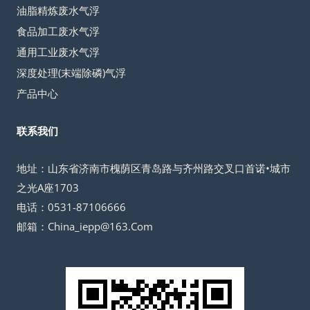
油脂精炼废水气浮
食品加工废水气浮
通用工业废水气浮
深度处理(末端除磷)气浮
产品中心
联系我们
地址：山东省济南市槐荫区青岛路与齐州路交叉口首诺•城市
之光A座1703
电话：0531-87106666
邮箱：China_iepp@163.Com