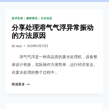
技术支持
|
新闻资讯
|
行业动态
分享处理溶气气浮异常振动
的方法原因
由
iepp
2024年9月25日
溶气气浮是一种高品质的废水处理机，设备整
体设计有效，实际操作方便简单，运行经济发达。
在废水处理的整个过程中…
分
阅读更多
享
处
理
溶